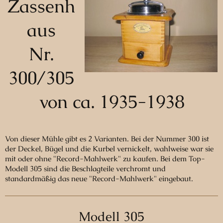
Zassenh
aus
Nr.
300/305
von ca. 1935-1938
Von dieser Mühle gibt es 2 Varianten. Bei der Nummer 300 ist
der Deckel, Bügel und die Kurbel vernickelt, wahlweise war sie
mit oder ohne "Record-Mahlwerk" zu kaufen. Bei dem Top-
Modell 305 sind die Beschlagteile verchromt und
standardmäßig das neue "Record-Mahlwerk" eingebaut.
Modell 305