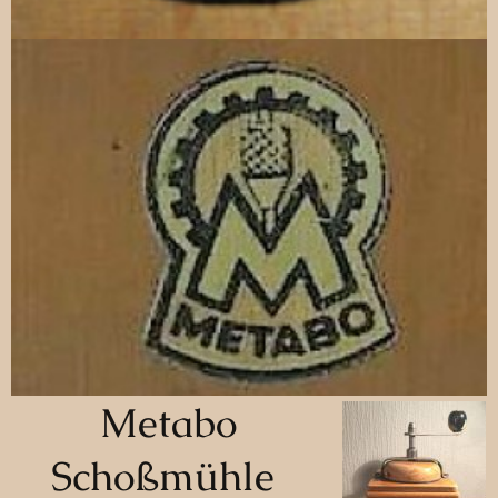
Metabo
Schoßmühle