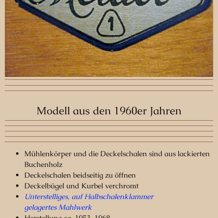
Modell aus den 1960er Jahren
Mühlenkörper und die Deckelschalen sind aus lackierten
Buchenholz
Deckelschalen beidseitig zu öffnen
Deckelbügel und Kurbel verchromt
Unterstelliges, auf Halbschalenklammer
gelagertes
Mahlwerk
Herstellung ca. 1953-1968