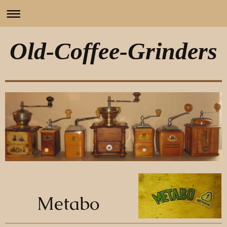
Old-Coffee-Grinders
Metabo