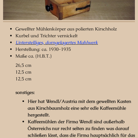
Gewellter Mühlenkörper aus polierten Kirschholz
Kurbel und Trichter vernickelt
Unterstelliges, dorngelagertes Mahlwerk
Herstellung: ca. 1930-1935
Maße ca. (H.B.T.)
26,5 cm
12,5 cm
12,5 cm
sonstiges:
Hier hat Wendl/Austria mit dem gewellten Kasten
aus Kirschbaumholz eine sehr edle Kaffeemühle
hergestellt.
Kaffeemühlen der Firma Wendl sind außerhalb
Österreichs nur recht selten zu finden was darauf
schließen lässt, dass die Firma hauptsächlich für das