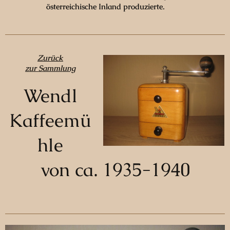
österreichische Inland produzierte.
Zurück
zur Sammlung
Wendl
Kaffeemü
hle
von ca. 1935-1940