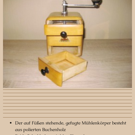
Der auf Füßen stehende, gefugte Mühlenkörper besteht
aus polierten Buchenholz