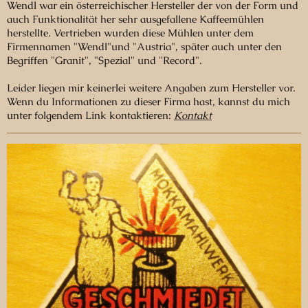
Wendl war ein österreichischer Hersteller der von der Form und
auch Funktionalität her sehr ausgefallene Kaffeemühlen
herstellte. Vertrieben wurden diese Mühlen unter dem
Firmennamen "Wendl"und "Austria", später auch unter den
Begriffen "Granit", "Spezial" und "Record".
Leider liegen mir keinerlei weitere Angaben zum Hersteller vor.
Wenn du Informationen zu dieser Firma hast, kannst du mich
unter folgendem Link kontaktieren:
Kontakt