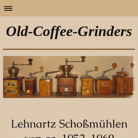
Old-Coffee-Grinders
Lehnartz Schoßmühlen