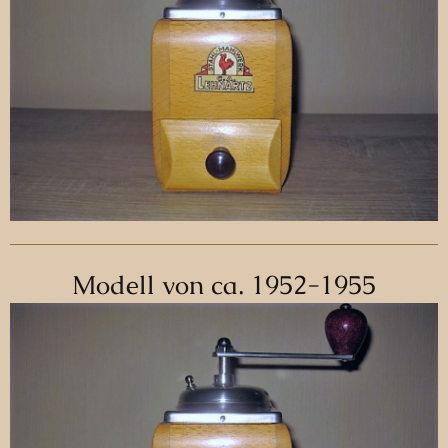
Modell von ca. 1952-1955