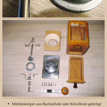
Mühlenkörper aus Buchenholz oder Kirschholz gefertigt