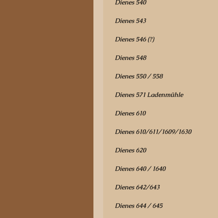
Dienes 540
Dienes 543
Dienes 546 (?)
Dienes 548
Dienes 550 / 558
Dienes 571 Ladenmühle
Dienes 610
Dienes 610/611/1609/1630
Dienes 620
Dienes 640 / 1640
Dienes 642/643
Dienes 644 / 645