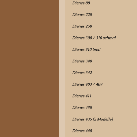
Dienes 88
Dienes 220
Dienes 250
Dienes 300 / 310 schmal
Dienes 310 breit
Dienes 340
Dienes 342
Dienes 403 / 409
Dienes 411
Dienes 430
Dienes 435 (2 Modelle)
Dienes 440