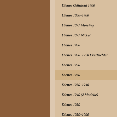
Dienes Celluloid 1900
Dienes 1880-1900
Dienes 1897 Messing
Dienes 1897 Nickel
Dienes 1900
Dienes 1900-1920 Holztrichter
Dienes 1920
Dienes 1930
Dienes 1930-1940
Dienes 1940 (2 Modelle)
Dienes 1950
Dienes 1950-1960