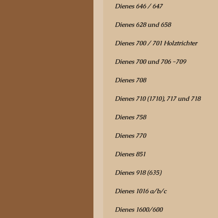
Dienes 646 / 647
Dienes 628 und 658
Dienes 700 / 701 Holztrichter
Dienes 700 und 706 -709
Dienes 708
Dienes 710 (1710), 717 und 718
Dienes 758
Dienes 770
Dienes 851
Dienes 918 (635)
Dienes 1016 a/b/c
Dienes 1600/600