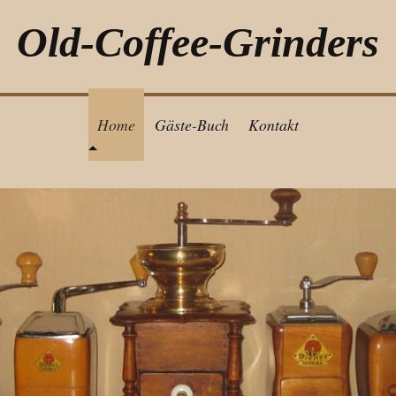
Old-Coffee-Grinders
Home
Gäste-Buch
Kontakt