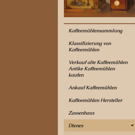
Kaffeemühlensammlung
Klassifizierung von
Kaffeemühlen
Verkauf alte Kaffeemühlen
Antike Kaffeemühlen
kaufen
Ankauf Kaffeemühlen
Kaffeemühlen Hersteller
Zassenhaus
Dienes