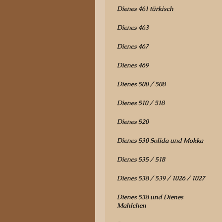
Dienes 461 türkisch
Dienes 463
Dienes 467
Dienes 469
Dienes 500 / 508
Dienes 510 / 518
Dienes 520
Dienes 530 Solida und Mokka
Dienes 535 / 518
Dienes 538 / 539 / 1026 / 1027
Dienes 538 und Dienes
Mahlchen