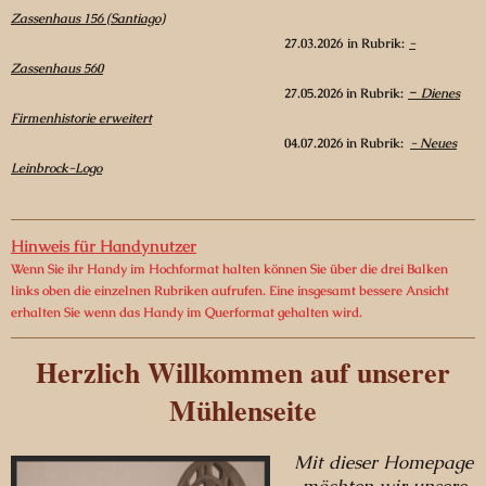
Zassenhaus 156 (Santiago)
27
.03.2026
in Rubrik:
-
Zassenhaus 560
-
27.05.2026 in Rubrik:
Dienes
Firmenhistorie erweitert
04.07.2026 in Rubrik:
- Neues
Leinbrock-Logo
Hinweis für Handynutzer
Wenn Sie ihr Handy im Hochformat halten können Sie über die drei Balken
links oben die einzelnen Rubriken aufrufen. Eine insgesamt bessere Ansicht
erhalten Sie wenn das Handy im Querformat gehalten wird.
Herzlich Willkommen auf unserer
Mühlenseite
Mit dieser Homepage