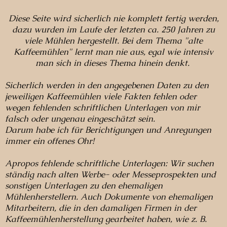
Diese Seite wird sicherlich nie komplett fertig werden,
dazu wurden im Laufe der letzten ca. 250 Jahren zu
viele Mühlen hergestellt. Bei dem Thema "alte
Kaffeemühlen" lernt man nie aus, egal wie intensiv
man sich in dieses Thema hinein denkt.
Sicherlich werden in den angegebenen Daten zu den
jeweiligen Kaffeemühlen viele Fakten fehlen oder
wegen fehlenden schriftlichen Unterlagen von mir
falsch oder ungenau eingeschätzt sein.
Darum habe ich für Berichtigungen und Anregungen
immer ein offenes Ohr!
Apropos fehlende schriftliche Unterlagen: Wir suchen
ständig nach alten Werbe- oder Messeprospekten und
sonstigen Unterlagen zu den ehemaligen
Mühlenherstellern. Auch Dokumente von ehemaligen
Mitarbeitern, die in den damaligen Firmen in der
Kaffeemühlenherstellung gearbeitet haben, wie z. B.