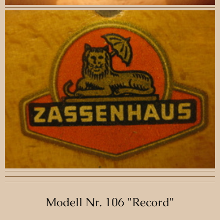
Modell Nr. 106 "Record"