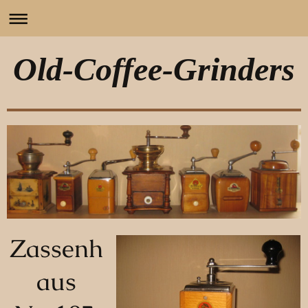
Old-Coffee-Grinders
Zassenh
aus