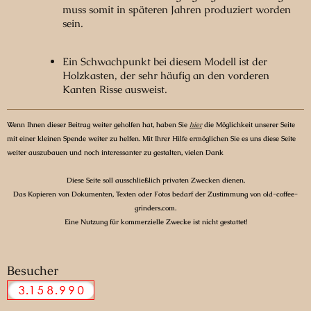
muss somit in späteren Jahren produziert worden
sein.
Ein Schwachpunkt bei diesem Modell ist der
Holzkasten, der sehr häufig an den vorderen
Kanten Risse ausweist.
Wenn Ihnen dieser Beitrag weiter geholfen hat, haben Sie
hier
die Möglichkeit unserer Seite
mit einer kleinen Spende weiter zu helfen. Mit Ihrer Hilfe ermöglichen Sie es uns diese Seite
weiter auszubauen und noch interessanter zu gestalten, vielen Dank
Diese Seite soll ausschließlich privaten Zwecken dienen.
Das Kopieren von Dokumenten, Texten oder Fotos bedarf der Zustimmung von old-coffee-
grinders.com.
Eine Nutzung für kommerzielle Zwecke ist nicht gestattet!
Besucher