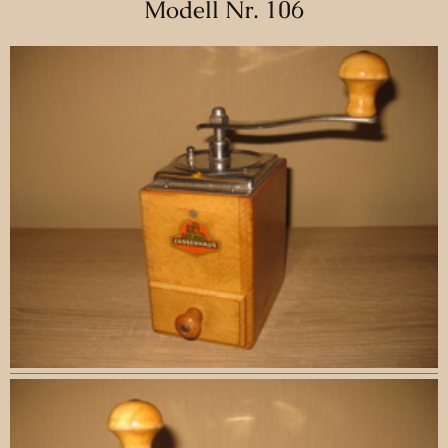
Modell Nr. 106