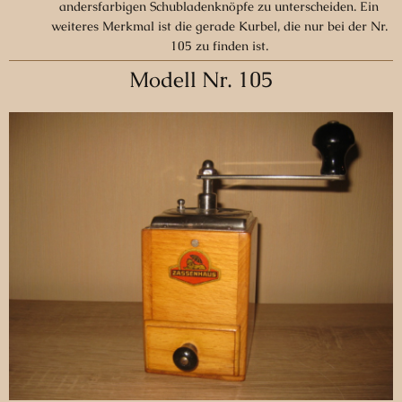
andersfarbigen Schubladenknöpfe zu unterscheiden. Ein
weiteres Merkmal ist die gerade Kurbel, die nur bei der Nr.
105 zu finden ist.
Modell Nr. 105