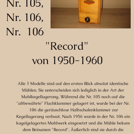
Nr. 105,
Nr. 106,
Nr. 106
"Record"
von 1950-1960
Alle 3 Modelle sind auf den ersten Blick absolut identische
Mühlen. Sie unterscheiden sich lediglich in der Art der
Mahlkegellagerung. Während die Nr. 105 noch auf die
"altbewährte" Flachklammer gelagert ist, wurde bei der Nr.
106 die geräuschlose Halbschalenklammer zur
Kegellagerung verbaut. Nach 1956 wurde in der Nr. 106 ein
kugelgelagertes Mahlwerk eingesetzt und die Mühle bekam
dem Beinamen "Record". Äußerlich sind sie durch die