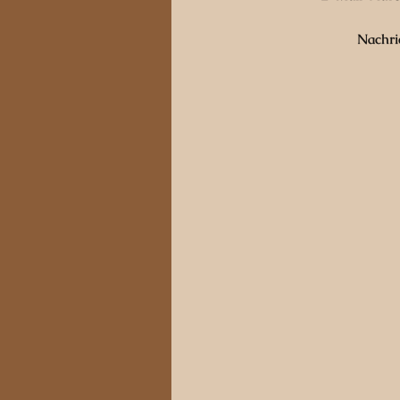
Nachri