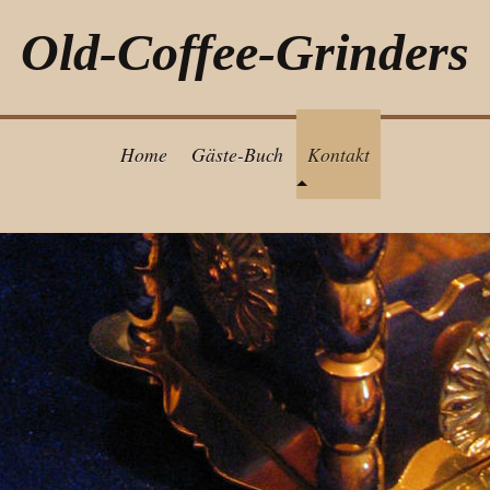
Old-Coffee-Grinders
Home
Gäste-Buch
Kontakt