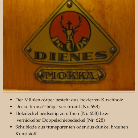
Der Mühlenkörper besteht aus lackierten Kirschholz
Deckelkranz/-bügel verchromt (Nr. 658)
Holzdeckel beidseitig zu öffnen (Nr. 658) bzw.
vernickelter Doppelschiebedeckel (Nr. 628)
Schublade aus transparenten
oder aus dunkel braunen
Kunststoff