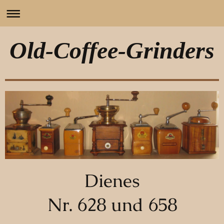
Old-Coffee-Grinders
Dienes
Nr. 628 und 658