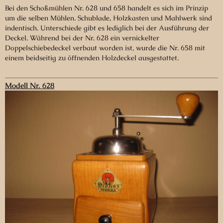
Bei den Schoßmühlen Nr. 628 und 658 handelt es sich im Prinzip
um die selben Mühlen. Schublade, Holzkasten und Mahlwerk sind
indentisch. Unterschiede gibt es lediglich bei der Ausführung der
Deckel. Während bei der Nr. 628 ein vernickelter
Doppelschiebedeckel verbaut worden ist, wurde die Nr. 658 mit
einem beidseitig zu öffnenden Holzdeckel ausgestattet.
Modell Nr. 628