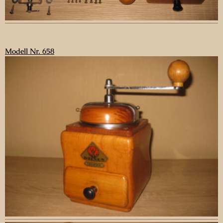
Modell Nr. 658