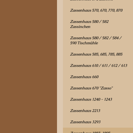
Zassenhaus 570, 670, 770, 870
Zassenhaus 580 / 582
Zassinchen
Zassenhaus 580 / 582 / 584 /
590 Tischmühle
Zassenhaus 585, 685, 785, 885
Zassenhaus 610 / 611 / 612 / 613
Zassenhaus 660
Zassenhaus 670 "Zasso"
Zassenhaus 1240 - 1243
Zassenhaus 2213
Zassenhaus 3293