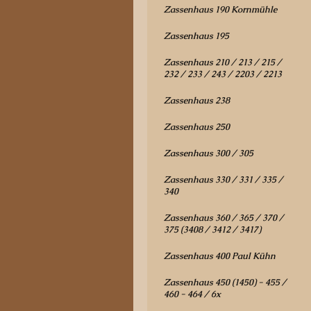
Zassenhaus 190 Kornmühle
Zassenhaus 195
Zassenhaus 210 / 213 / 215 /
232 / 233 / 243 / 2203 / 2213
Zassenhaus 238
Zassenhaus 250
Zassenhaus 300 / 305
Zassenhaus 330 / 331 / 335 /
340
Zassenhaus 360 / 365 / 370 /
375 (3408 / 3412 / 3417)
Zassenhaus 400 Paul Kühn
Zassenhaus 450 (1450) - 455 /
460 - 464 / 6x