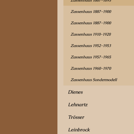
Zassenhaus 1887-1895
Zassenhaus 1887-1900
Zassenhaus 1887-1900
Zassenhaus 1910-1920
Zassenhaus 1952-1953
Zassenhaus 1957-1965
Zassenhaus 1960-1970
Zassenhaus Sondermodell
Dienes
Lehnartz
Trösser
Leinbrock