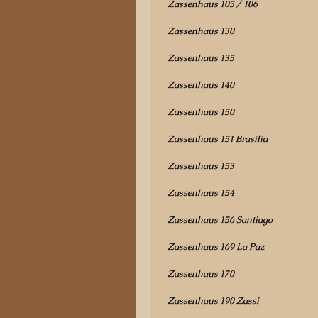
Zassenhaus 105 / 106
Zassenhaus 130
Zassenhaus 135
Zassenhaus 140
Zassenhaus 150
Zassenhaus 151 Brasilia
Zassenhaus 153
Zassenhaus 154
Zassenhaus 156 Santiago
Zassenhaus 169 La Paz
Zassenhaus 170
Zassenhaus 190 Zassi