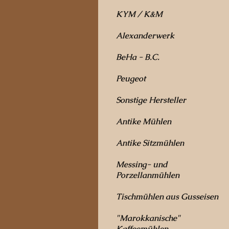
KYM / K&M
Alexanderwerk
BeHa - B.C.
Peugeot
Sonstige Hersteller
Antike Mühlen
Antike Sitzmühlen
Messing- und
Porzellanmühlen
Tischmühlen aus Gusseisen
"Marokkanische"
Kaffeemühlen