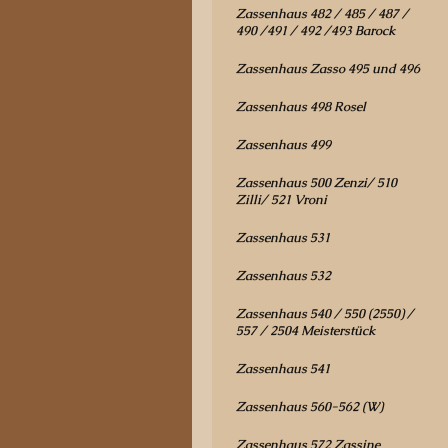
Zassenhaus 482 / 485 / 487 /
490 /491 / 492 /493 Barock
Zassenhaus Zasso 495 und 496
Zassenhaus 498 Rosel
Zassenhaus 499
Zassenhaus 500 Zenzi/ 510
Zilli/ 521 Vroni
Zassenhaus 531
Zassenhaus 532
Zassenhaus 540 / 550 (2550) /
557 / 2504 Meisterstück
Zassenhaus 541
Zassenhaus 560-562 (W)
Zassenhaus 572 Zassine