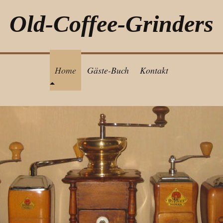
Old-Coffee-Grinders
Home
Gäste-Buch
Kontakt