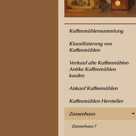
Kaffeemühlensammlung
Klassifizierung von
Kaffeemühlen
Verkauf alte Kaffeemühlen
Antike Kaffeemühlen
kaufen
Ankauf Kaffeemühlen
Kaffeemühlen Hersteller
Zassenhaus
Zassenhaus 7