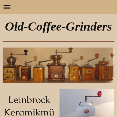
Old-Coffee-Grinders
Leinbrock
Keramikmü