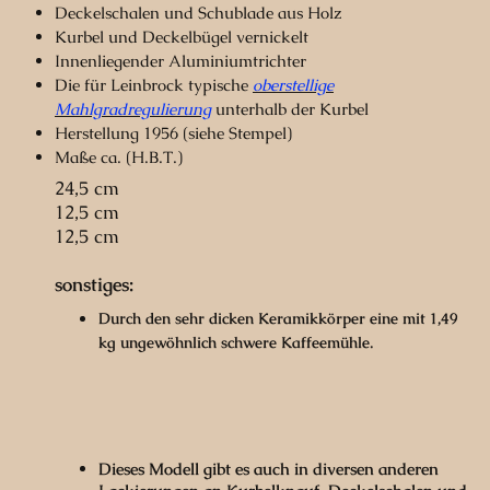
Deckelschalen und Schublade aus Holz
Kurbel und Deckelbügel vernickelt
Innenliegender Aluminiumtrichter
Die für Leinbrock typische
oberstellige
Mahlgradregulierung
unterhalb der Kurbel
Herstellung 1956 (siehe Stempel)
Maße ca. (H.B.T.)
24,5 cm
12,5 cm
12,5 cm
sonstiges:
Durch den sehr dicken Keramikkörper eine mit 1,49
kg ungewöhnlich schwere Kaffeemühle.
Dieses Modell gibt es auch in diversen anderen