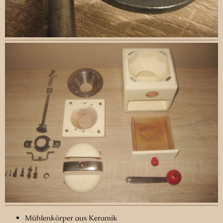
Mühlenkörper aus Keramik