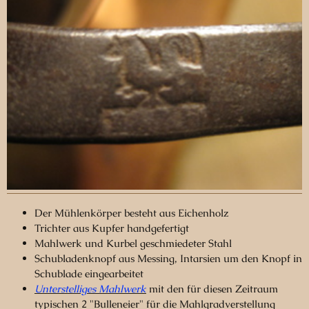
Der Mühlenkörper besteht aus Eichenholz
Trichter aus Kupfer handgefertigt
Mahlwerk und Kurbel geschmiedeter Stahl
Schubladenknopf aus Messing, Intarsien um den Knopf in
Schublade eingearbeitet
Unterstelliges Mahlwerk
mit den für diesen Zeitraum
typischen 2 "Bulleneier" für die Mahlgradverstellung