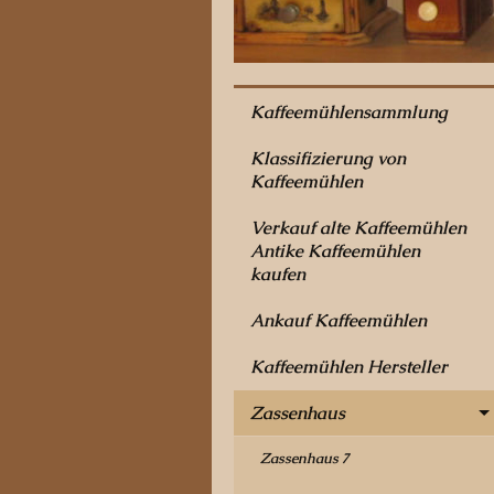
Kaffeemühlensammlung
Klassifizierung von
Kaffeemühlen
Verkauf alte Kaffeemühlen
Antike Kaffeemühlen
kaufen
Ankauf Kaffeemühlen
Kaffeemühlen Hersteller
Zassenhaus
Zassenhaus 7