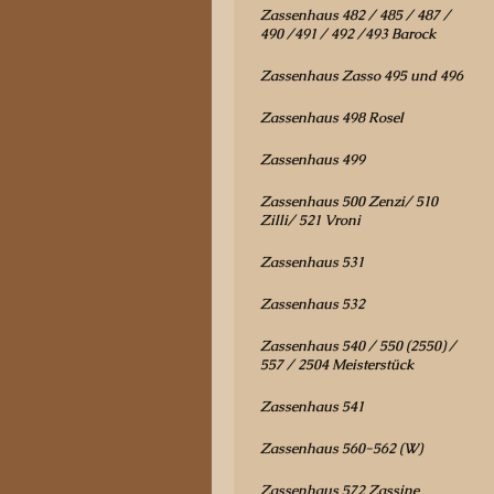
Zassenhaus 482 / 485 / 487 /
490 /491 / 492 /493 Barock
Zassenhaus Zasso 495 und 496
Zassenhaus 498 Rosel
Zassenhaus 499
Zassenhaus 500 Zenzi/ 510
Zilli/ 521 Vroni
Zassenhaus 531
Zassenhaus 532
Zassenhaus 540 / 550 (2550) /
557 / 2504 Meisterstück
Zassenhaus 541
Zassenhaus 560-562 (W)
Zassenhaus 572 Zassine