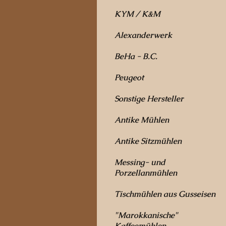
KYM / K&M
Alexanderwerk
BeHa - B.C.
Peugeot
Sonstige Hersteller
Antike Mühlen
Antike Sitzmühlen
Messing- und
Porzellanmühlen
Tischmühlen aus Gusseisen
"Marokkanische"
Kaffeemühlen