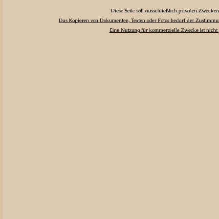
Diese Seite soll ausschließlich privaten Zwecken
Das Kopieren von Dokumenten, Texten oder Fotos bedarf der Zustimmun
Eine Nutzung für kommerzielle Zwecke ist nicht g