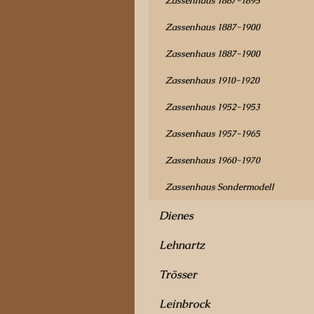
Zassenhaus 1887-1895
Zassenhaus 1887-1900
Zassenhaus 1887-1900
Zassenhaus 1910-1920
Zassenhaus 1952-1953
Zassenhaus 1957-1965
Zassenhaus 1960-1970
Zassenhaus Sondermodell
Dienes
Lehnartz
Trösser
Leinbrock