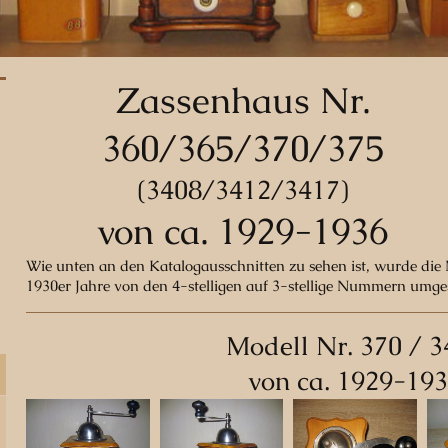
Zassenhaus Nr.
360/365/370/375
(3408/3412/3417)
von ca. 1929-1936
Wie unten an den Katalogausschnitten zu sehen ist, wurde d
1930er Jahre von den 4-stelligen auf 3-stellige Nummern umges
Modell Nr. 370 / 3
von ca. 1929-19