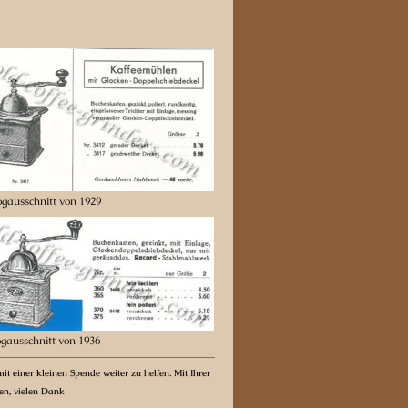
gausschnitt von 1929
gausschnitt von 1936
it einer kleinen Spende weiter zu helfen. Mit Ihrer
ten, vielen Dank