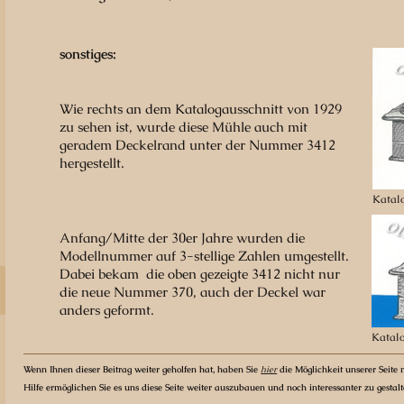
sonstiges:
Wie rechts an dem Katalogausschnitt von 1929
zu sehen ist, wurde diese Mühle auch mit
geradem Deckelrand unter der Nummer 3412
hergestellt.
Katalo
Anfang/Mitte der 30er Jahre wurden die
Modellnummer auf 3-stellige Zahlen umgestellt.
Dabei bekam die oben gezeigte 3412 nicht nur
die neue Nummer 370, auch der Deckel war
anders geformt.
Katalo
Wenn Ihnen dieser Beitrag weiter geholfen hat, haben Sie
hier
die Möglichkeit unserer Seite m
Hilfe ermöglichen Sie es uns diese Seite weiter auszubauen und noch interessanter zu gestal