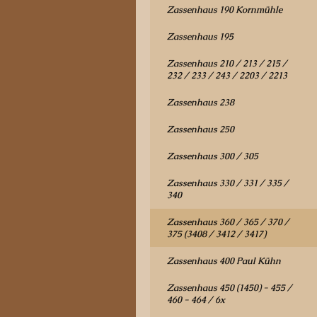
Zassenhaus 190 Kornmühle
Zassenhaus 195
Zassenhaus 210 / 213 / 215 /
232 / 233 / 243 / 2203 / 2213
Zassenhaus 238
Zassenhaus 250
Zassenhaus 300 / 305
Zassenhaus 330 / 331 / 335 /
340
Zassenhaus 360 / 365 / 370 /
375 (3408 / 3412 / 3417)
Zassenhaus 400 Paul Kühn
Zassenhaus 450 (1450) - 455 /
460 - 464 / 6x