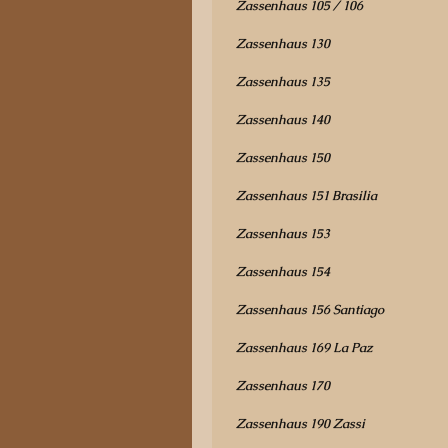
Zassenhaus 105 / 106
Zassenhaus 130
Zassenhaus 135
Zassenhaus 140
Zassenhaus 150
Zassenhaus 151 Brasilia
Zassenhaus 153
Zassenhaus 154
Zassenhaus 156 Santiago
Zassenhaus 169 La Paz
Zassenhaus 170
Zassenhaus 190 Zassi