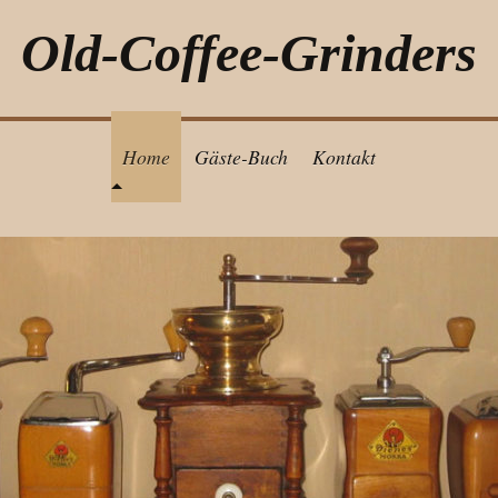
Old-Coffee-Grinders
Home
Gäste-Buch
Kontakt