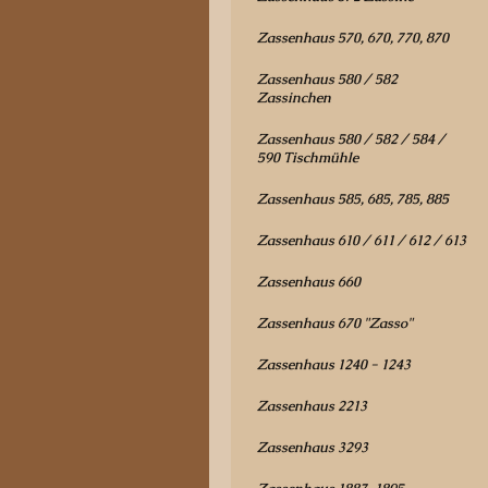
Zassenhaus 570, 670, 770, 870
Zassenhaus 580 / 582
Zassinchen
Zassenhaus 580 / 582 / 584 /
590 Tischmühle
Zassenhaus 585, 685, 785, 885
Zassenhaus 610 / 611 / 612 / 613
Zassenhaus 660
Zassenhaus 670 "Zasso"
Zassenhaus 1240 - 1243
Zassenhaus 2213
Zassenhaus 3293