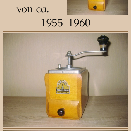
von ca.
1955-1960