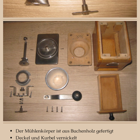
Der Mühlenkörper ist aus Buchenholz gefertigt
Deckel und Kurbel vernickelt