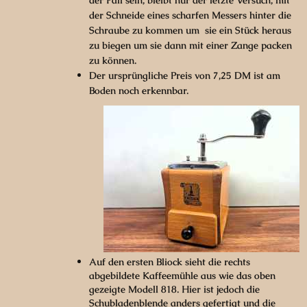
der Schneide eines scharfen Messers hinter die
Schraube zu kommen um sie ein Stück heraus
zu biegen um sie dann mit einer Zange packen
zu können.
Der ursprüngliche Preis von 7,25 DM ist am
Boden noch erkennbar.
Auf den ersten Bliock sieht die rechts
abgebildete Kaffeemühle aus wie das oben
gezeigte Modell 818. Hier ist jedoch die
Schubladenblende anders gefertigt und die