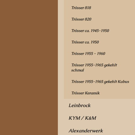
Trösser 818
Trösser 820
Trösser ca. 1945-1950
Trösser ca. 1950
Trösser 1955 - 1960
Trösser 1955-1965 gekehlt
schmal
Trösser 1955-1965 gekehlt Kubus
Trösser Keramik
Leinbrock
KYM / K&M
Alexanderwerk