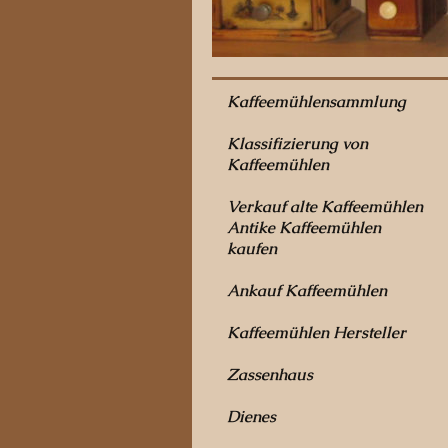
Kaffeemühlensammlung
Klassifizierung von
Kaffeemühlen
Verkauf alte Kaffeemühlen
Antike Kaffeemühlen
kaufen
Ankauf Kaffeemühlen
Kaffeemühlen Hersteller
Zassenhaus
Dienes