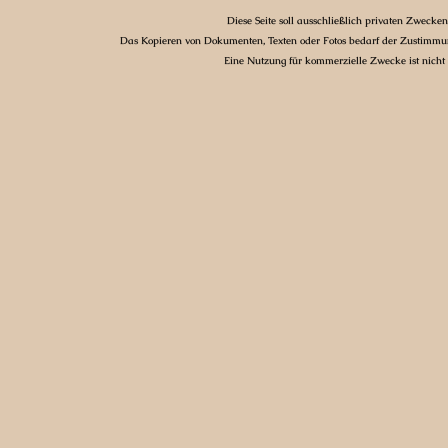
Diese Seite soll ausschließlich privaten Zwecken
Das Kopieren von Dokumenten, Texten oder Fotos bedarf der Zustimmun
Eine Nutzung für kommerzielle Zwecke ist nicht g