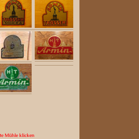
te Mühle klicken