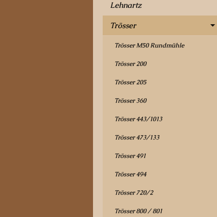
Lehnartz
Trösser
Trösser M50 Rundmühle
Trösser 200
Trösser 205
Trösser 360
Trösser 443/1013
Trösser 473/133
Trösser 491
Trösser 494
Trösser 720/2
Trösser 800 / 801