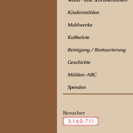
Kindermühlen
Mahlwerke
Kaffeelote
Reinigung / Restaurierung
Geschichte
Mühlen-ABC
Spenden
Besucher