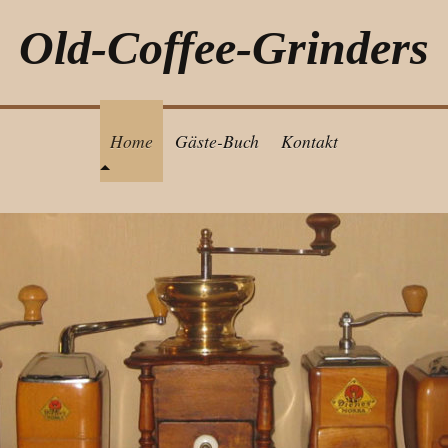
Old-Coffee-Grinders
Home
Gäste-Buch
Kontakt