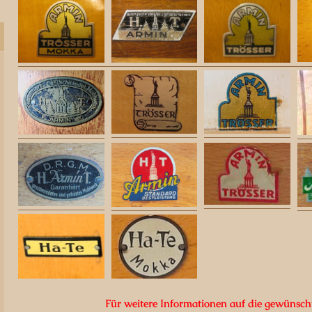
Für weitere Informationen auf die gewünsch