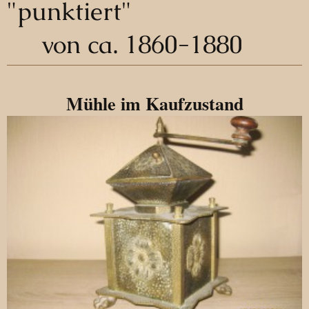
"punktiert"
von ca. 1860-1880
Mühle im Kaufzustand