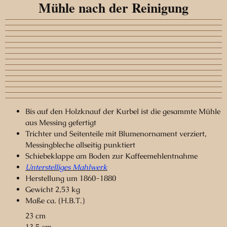
Mühle nach der Reinigung
Bis auf den Holzknauf der Kurbel ist die gesammte Mühle
aus Messing gefertigt
Trichter und Seitenteile mit Blumenornament verziert,
Messingbleche allseitig punktiert
Schiebeklappe am Boden zur Kaffeemehlentnahme
Unterstelliges Mahlwerk
Herstellung um 1860-1880
Gewicht 2,53 kg
Maße ca. (H.B.T.)
23 cm
13,5 cm