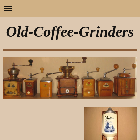
Old-Coffee-Grinders