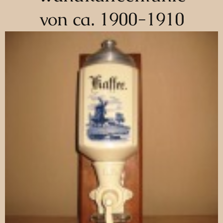
von ca. 1900-1910