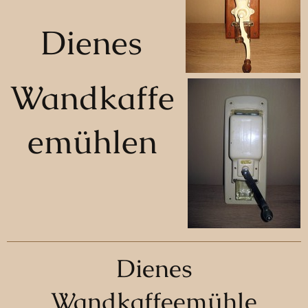
Dienes
Wandkaffe
emühlen
Dienes
Wandkaffeemühle