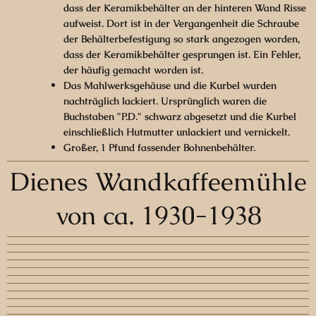
dass der Keramikbehälter an der hinteren Wand Risse
aufweist. Dort ist in der Vergangenheit die Schraube
der Behälterbefestigung so stark angezogen worden,
dass der Keramikbehälter gesprungen ist. Ein Fehler,
der häufig gemacht worden ist.
Das Mahlwerksgehäuse und die Kurbel wurden
nachträglich lackiert. Ursprünglich waren die
Buchstaben "P.D." schwarz abgesetzt und die Kurbel
einschließlich Hutmutter unlackiert und vernickelt.
Großer, 1 Pfund fassender Bohnenbehälter.
Dienes Wandkaffeemühle
von ca. 1930-1938