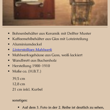
Bohnenbehälter aus Keramik mit Delfter Muster
Kaffeemehlbehälter aus Glas mit Loteinteilung
Aluminiumdeckel
Unterstelliges Mahlwerk
Mahlwerksgehäuse aus Guss, weiß lackiert
Wandbrett aus Buchenholz
Herstellung 1900-1910
Maße ca. (H.B.T.)
39,5 cm
12,8 cm
21 cm inkl. Kurbel
sonstiges:
Auf dem 3. Foto in der 2. Reihe ist deutlich zu sehen,