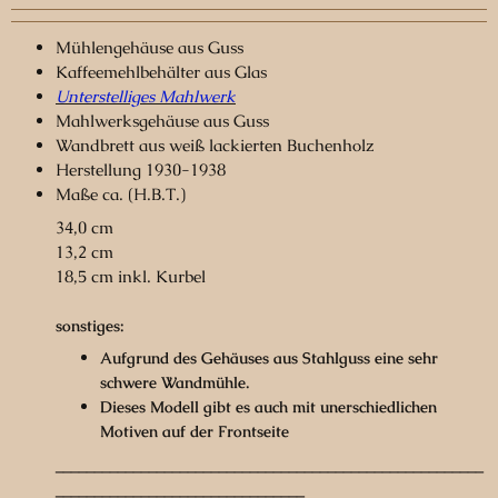
Mühlengehäuse aus Guss
Kaffeemehlbehälter aus Glas
Unterstelliges Mahlwerk
Mahlwerksgehäuse aus Guss
Wandbrett aus weiß lackierten Buchenholz
Herstellung 1930-1938
Maße ca. (H.B.T.)
34,0 cm
13,2 cm
18,5 cm inkl. Kurbel
sonstiges:
Aufgrund des Gehäuses aus Stahlguss eine sehr
schwere Wandmühle.
Dieses Modell gibt es auch mit unerschiedlichen
Motiven auf der Frontseite
_______________________________________________________
________________________________