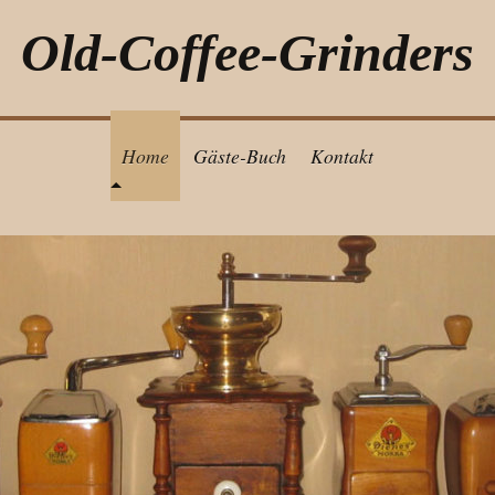
Old-Coffee-Grinders
Home
Gäste-Buch
Kontakt