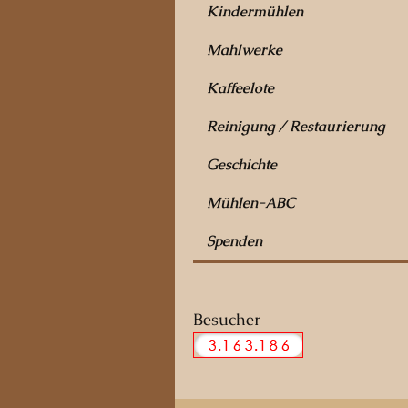
Kindermühlen
Mahlwerke
Kaffeelote
Reinigung / Restaurierung
Geschichte
Mühlen-ABC
Spenden
Besucher