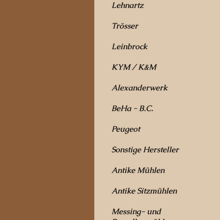
Lehnartz
Trösser
Leinbrock
KYM / K&M
Alexanderwerk
BeHa - B.C.
Peugeot
Sonstige Hersteller
Antike Mühlen
Antike Sitzmühlen
Messing- und