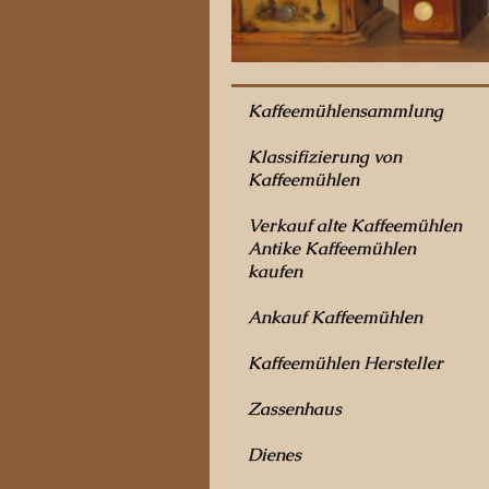
Kaffeemühlensammlung
Klassifizierung von
Kaffeemühlen
Verkauf alte Kaffeemühlen
Antike Kaffeemühlen
kaufen
Ankauf Kaffeemühlen
Kaffeemühlen Hersteller
Zassenhaus
Dienes