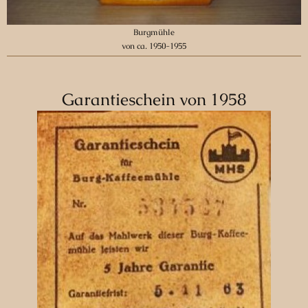
Burgmühle
von ca. 1950-1955
Garantieschein von 1958