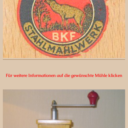
Für weitere Informationen auf die gewünschte Mühle klicken