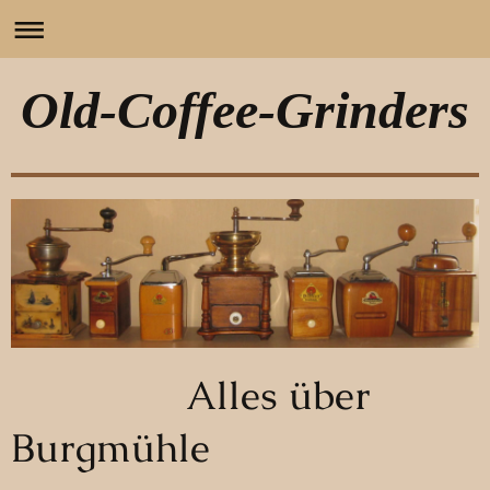
Old-Coffee-Grinders
Alles über
Burgmühle