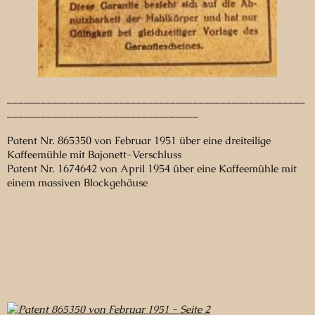
_____________________________________________________
__________________________________
Patent Nr. 865350 von Februar 1951 über eine dreiteilige
Kaffeemühle mit Bajonett-Verschluss
Patent Nr. 1674642 von April 1954 über eine Kaffeemühle mit
einem massiven Blockgehäuse