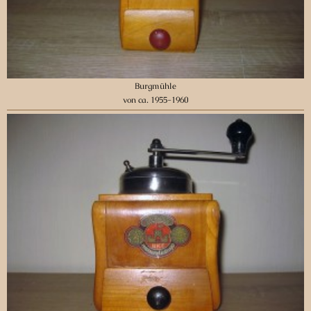
Burgmühle
von ca. 1955-1960