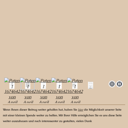
Wenn Ihnen dieser Beitrag weiter geholfen hat, haben Sie
hier
die Möglichkeit unserer Seite
mit einer kleinen Spende weiter zu helfen. Mit Ihrer Hilfe ermöglichen Sie es uns diese Seite
weiter auszubauen und noch interessanter zu gestalten, vielen Dank