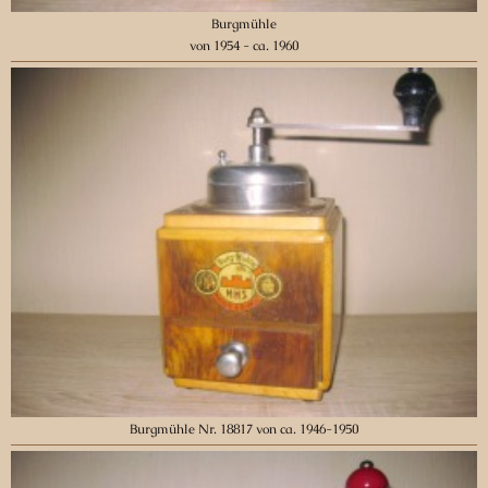
Burgmühle
von 1954 - ca. 1960
Burgmühle Nr. 18817 von ca. 1946-1950