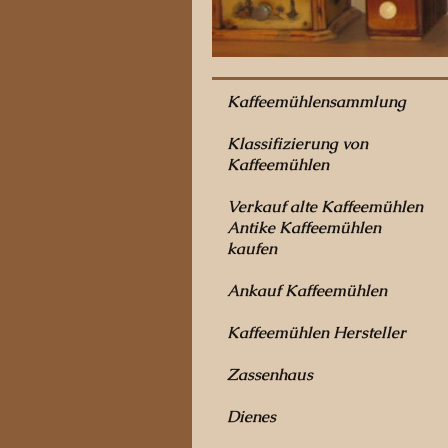
Kaffeemühlensammlung
Klassifizierung von
Kaffeemühlen
Verkauf alte Kaffeemühlen
Antike Kaffeemühlen
kaufen
Ankauf Kaffeemühlen
Kaffeemühlen Hersteller
Zassenhaus
Dienes