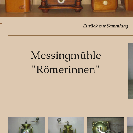
Zurück zur Sammlung
Messingmühle
"Römerinnen"