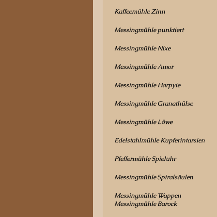
Kaffeemühle Zinn
Messingmühle punktiert
Messingmühle Nixe
Messingmühle Amor
Messingmühle Harpyie
Messingmühle Granathülse
Messingmühle Löwe
Edelstahlmühle Kupferintarsien
Pfeffermühle Spieluhr
Messingmühle Spiralsäulen
Messingmühle Wappen
Messingmühle Barock