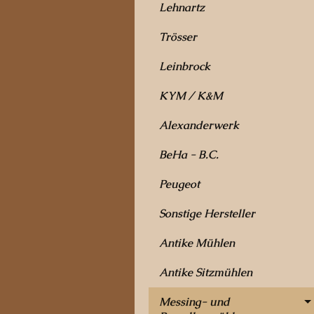
Lehnartz
Trösser
Leinbrock
KYM / K&M
Alexanderwerk
BeHa - B.C.
Peugeot
Sonstige Hersteller
Antike Mühlen
Antike Sitzmühlen
Messing- und