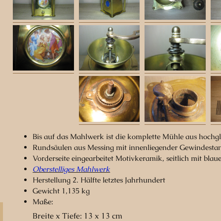
Bis auf das Mahlwerk ist die komplette Mühle aus hochgla
Rundsäulen aus Messing mit innenliegender Gewindesta
Vorderseite eingearbeitet Motivkeramik, seitlich mit blau
Oberstelliges Mahlwerk
Herstellung 2. Hälfte letztes Jahrhundert
Gewicht 1,135 kg
Maße:
Breite x Tiefe: 13 x 13 cm