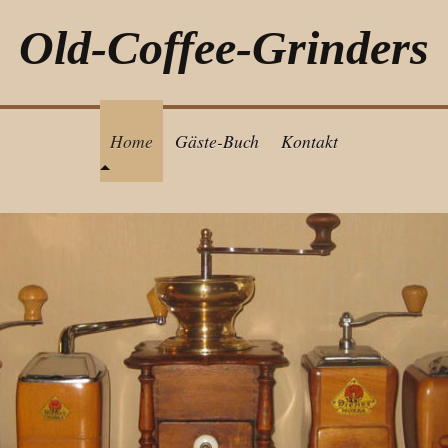
Old-Coffee-Grinders
Home
Gäste-Buch
Kontakt