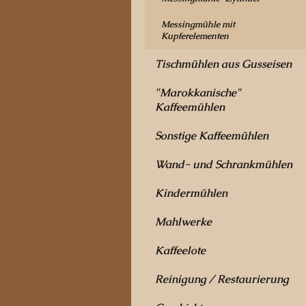
Messingmühle mit
Kupferelementen
Tischmühlen aus Gusseisen
"Marokkanische"
Kaffeemühlen
Sonstige Kaffeemühlen
Wand- und Schrankmühlen
Kindermühlen
Mahlwerke
Kaffeelote
Reinigung / Restaurierung