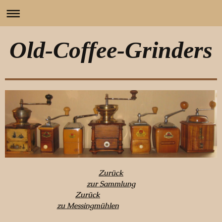
Old-Coffee-Grinders
Zurück
zur Sammlung
Zurück
zu Messingmühlen