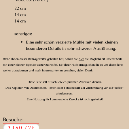
22 cm
14 cm
14 cm
sonstiges:
Eine sehr schön verzierte Mühle mit vielen kleinen
besonderen Details in sehr schwerer Ausführung.
Wenn Ihnen dieser Beitrag weiter geholfen hat, haben Sie
hier
die Möglichkeit unserer Seite
mit einer kleinen Spende weiter zu helfen. Mit Ihrer Hilfe ermöglichen Sie es uns diese Seite
weiter auszubauen und noch interessanter zu gestalten, vielen Dank
Diese Seite soll ausschließlich privaten Zwecken dienen.
Das Kopieren von Dokumenten, Texten oder Fotos bedarf der Zustimmung von old-coffee-
grinders.com.
Eine Nutzung für kommerzielle Zwecke ist nicht gestattet!
Besucher