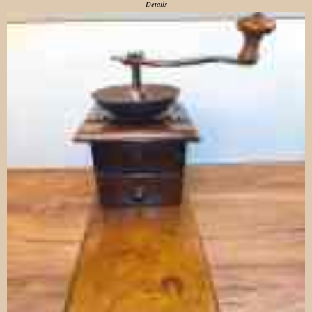
Details