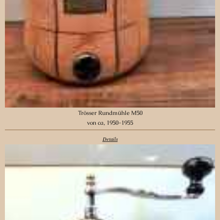
Trösser Rundmühle M50
von ca, 1950-1955
Details