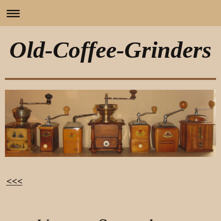
Old-Coffee-Grinders
<<<