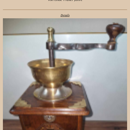
Details