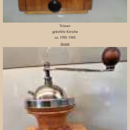
Trösser
gekehlte Kirsche
ca. 1955-1965
Details