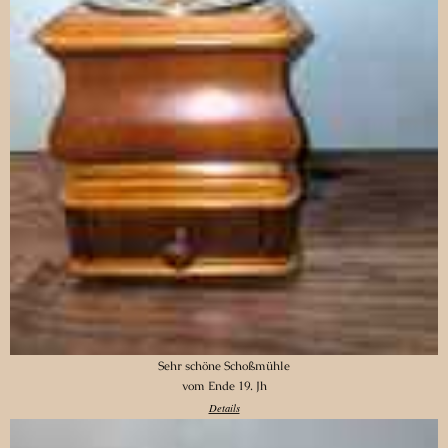
Sehr schöne Schoßmühle
vom Ende 19. Jh
Details