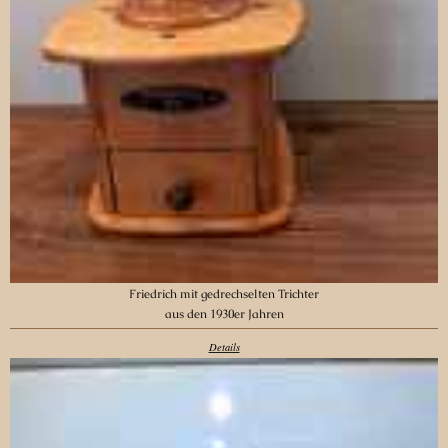
Friedrich mit gedrechselten Trichter
aus den 1930er Jahren
Details