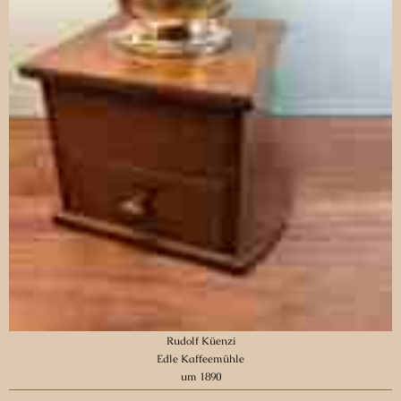
Rudolf Küenzi
Edle Kaffeemühle
um 1890