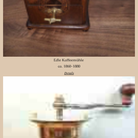
Edle Kaffeemühle
ca. 1860-1880
Details