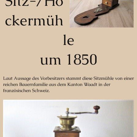
Sitz-/Ho
ckermüh
le
um 1850
Laut Aussage des Vorbesitzers stammt diese Sitzmühle von einer
reichen Bauernfamilie aus dem Kanton Waadt in der
französischen Schweiz.