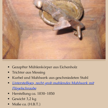
Gezapfter Mühlenkörper aus Eichenholz
Trichter aus Messing
Kurbel und Mahlwerk aus geschmiedeten Stahl
Unterstelliges, recht grob mahlendes Mahlwerk mit
Flügelschraube
Herstellung ca. 1830-1850
Gewicht 3,2 kg
Maße ca. (H.B.T.)